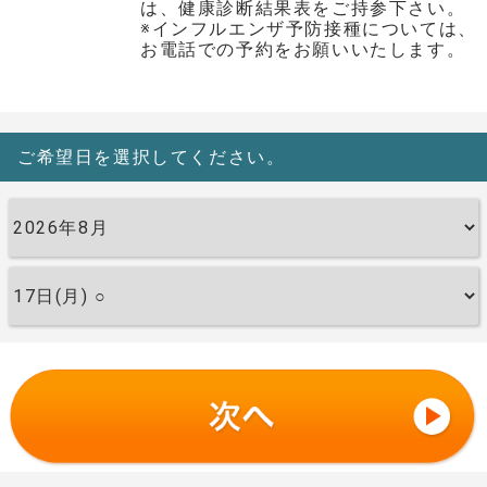
は、健康診断結果表をご持参下さい。
※インフルエンザ予防接種については、
お電話での予約をお願いいたします。
ご希望日を選択してください。