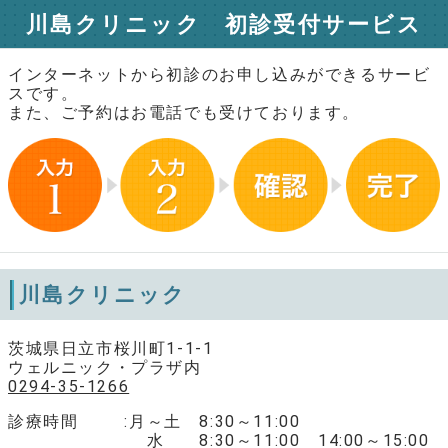
川島クリニック 初診受付サービス
インターネットから初診のお申し込みができるサービ
スです。
また、ご予約はお電話でも受けております。
川島クリニック
茨城県日立市桜川町1-1-1
ウェルニック・プラザ内
0294-35-1266
診療時間
月～土 8:30～11:00
水 8:30～11:00 14:00～15:00