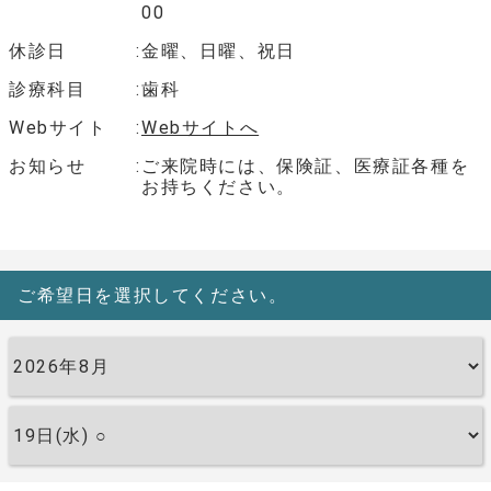
00
休診日
金曜、日曜、祝日
診療科目
歯科
Webサイト
Webサイトへ
お知らせ
ご来院時には、保険証、医療証各種を
お持ちください。
ご希望日を選択してください。