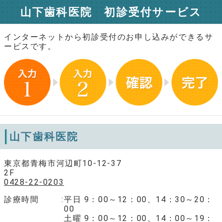
山下歯科医院 初診受付サービス
インターネットから初診受付のお申し込みができるサ
ービスです。
山下歯科医院
東京都青梅市河辺町10-12-37
2F
0428-22-0203
診療時間
平日 9：00～12：00、14：30～20：
00
土曜 9：00～12：00、14：00～19：