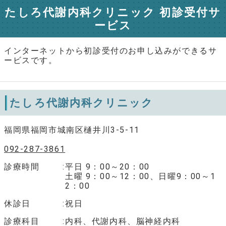
たしろ代謝内科クリニック 初診受付サ
ービス
インターネットから初診受付のお申し込みができるサ
ービスです。
たしろ代謝内科クリニック
福岡県福岡市城南区樋井川3-5-11
092-287-3861
診療時間
平日 9：00～20：00
土曜 9：00～12：00、日曜9：00～1
2：00
休診日
祝日
診療科目
内科、代謝内科、脳神経内科