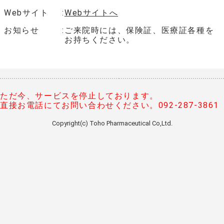
Webサイト
Webサイトへ
お知らせ
ご来院時には、保険証、医療証各種を
お持ちください。
ただ今、サービスを停止しております。
直接お電話にてお問い合わせください。092-287-3861
Copyright(c) Toho Pharmaceutical Co,Ltd.