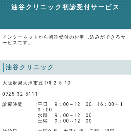
油谷クリニック初診受付サービス
インターネットから初診受付のお申し込みができるサ
ービスです。
油谷クリニック
大阪府泉大津市豊中町2-5-10
0725-32-5111
診療時間
平日 9：00～12：00、16：00～1
9：00
水曜 9：00～12：00
土曜 9：00～12：00