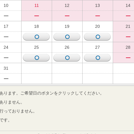
10
11
12
13
14
17
18
19
20
21
24
25
26
27
28
31
あります。ご希望日のボタンをクリックしてください。
ありません。
行っておりません。
です。