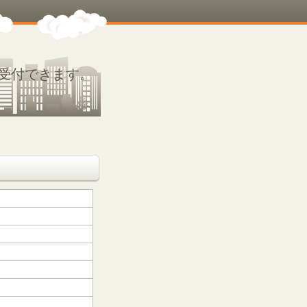
受付できます。