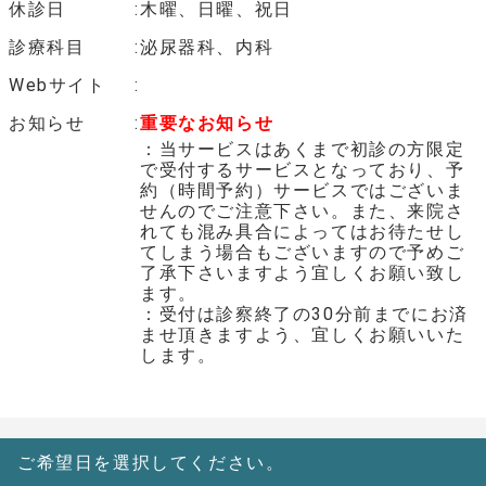
休診日
木曜、日曜、祝日
診療科目
泌尿器科、内科
Webサイト
お知らせ
重要なお知らせ
：当サービスはあくまで初診の方限定
で受付するサービスとなっており、予
約（時間予約）サービスではございま
せんのでご注意下さい。また、来院さ
れても混み具合によってはお待たせし
てしまう場合もございますので予めご
了承下さいますよう宜しくお願い致し
ます。
：受付は診察終了の30分前までにお済
ませ頂きますよう、宜しくお願いいた
します。
ご希望日を選択してください。