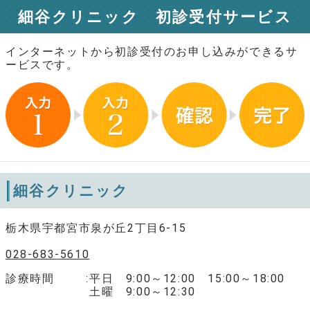
細谷クリニック 初診受付サービス
インターネットから初診受付のお申し込みができるサ
ービスです。
細谷クリニック
栃木県宇都宮市泉が丘2丁目6-15
028-683-5610
診療時間
平日 9:00～12:00 15:00～18:00
土曜 9:00～12:30