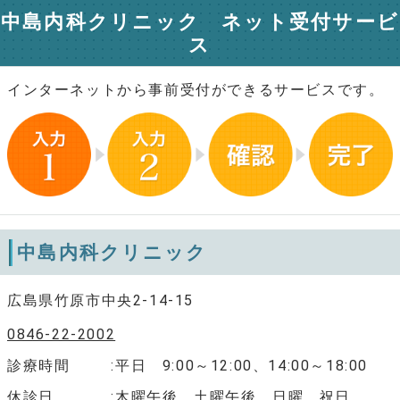
中島内科クリニック ネット受付サービ
ス
インターネットから事前受付ができるサービスです。
中島内科クリニック
広島県竹原市中央2-14-15
0846-22-2002
診療時間
平日 9:00～12:00、14:00～18:00
休診日
木曜午後、土曜午後、日曜、祝日