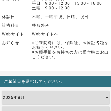
平日 9:00～12:30 15:00～18:00
土曜 9:00～12:30
休診日
木曜、土曜午後、日曜、祝日
診療科目
整形外科
Webサイト
Webサイトへ
お知らせ
※ご来院時には、保険証、医療証各種を
お持ちください。
※お薬手帳をお持ちの方は受付時にお出
しください。
ご希望日を選択してください。