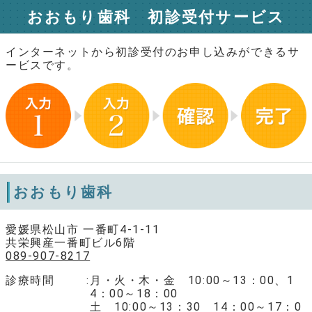
おおもり歯科 初診受付サービス
インターネットから初診受付のお申し込みができるサ
ービスです。
おおもり歯科
愛媛県松山市 一番町4-1-11
共栄興産一番町ビル6階
089-907-8217
診療時間
月・火・木・金 10:00～13：00、1
4：00～18：00
土 10:00～13：30 14：00～17：0