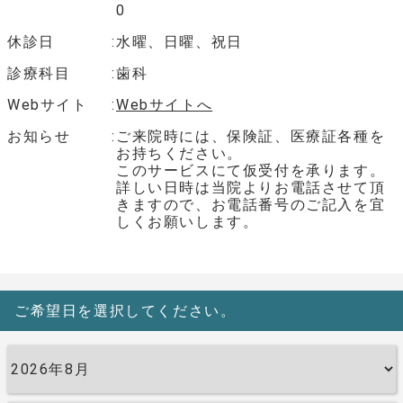
0
休診日
水曜、日曜、祝日
診療科目
歯科
Webサイト
Webサイトへ
お知らせ
ご来院時には、保険証、医療証各種を
お持ちください。
このサービスにて仮受付を承ります。
詳しい日時は当院よりお電話させて頂
きますので、お電話番号のご記入を宜
しくお願いします。
ご希望日を選択してください。