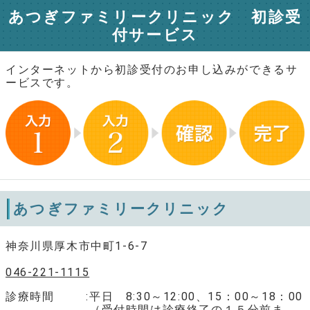
あつぎファミリークリニック 初診受
付サービス
インターネットから初診受付のお申し込みができるサ
ービスです。
あつぎファミリークリニック
神奈川県厚木市中町1-6-7
046-221-1115
診療時間
平日 8:30～12:00、15：00～18：00
（受付時間は診療終了の１５分前ま