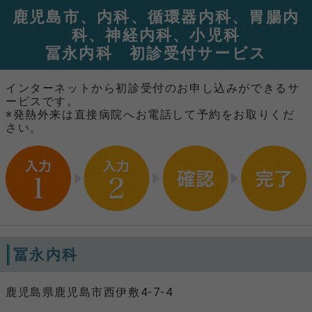
鹿児島市、内科、循環器内科、胃腸内
科、神経内科、小児科
冨永内科 初診受付サービス
インターネットから初診受付のお申し込みができるサ
ービスです。
※発熱外来は直接病院へお電話して予約をお取りくだ
さい。
冨永内科
鹿児島県鹿児島市西伊敷4-7-4