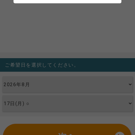
ご希望日を選択してください。