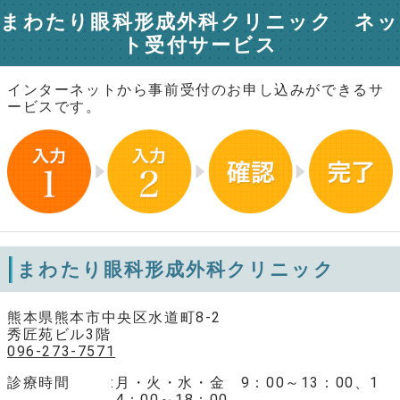
まわたり眼科形成外科クリニック ネッ
ト受付サービス
インターネットから事前受付のお申し込みができるサ
ービスです。
まわたり眼科形成外科クリニック
熊本県熊本市中央区水道町8-2
秀匠苑ビル3階
096-273-7571
診療時間
月・火・水・金 9：00～13：00、1
4：00～18：00