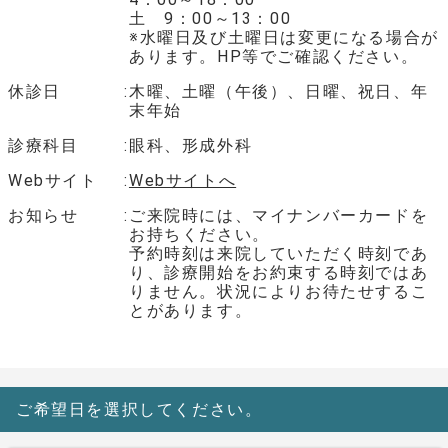
土 9：00～13：00
※水曜日及び土曜日は変更になる場合が
あります。HP等でご確認ください。
休診日
木曜、土曜（午後）、日曜、祝日、年
末年始
診療科目
眼科、形成外科
Webサイト
Webサイトへ
お知らせ
ご来院時には、マイナンバーカードを
お持ちください。
予約時刻は来院していただく時刻であ
り、診療開始をお約束する時刻ではあ
りません。状況によりお待たせするこ
とがあります。
ご希望日を選択してください。