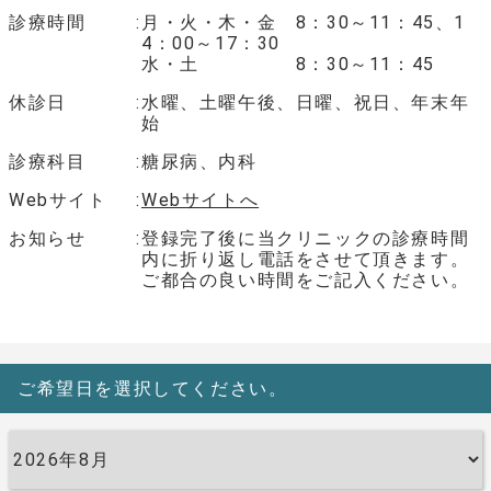
診療時間
月・火・木・金 8：30～11：45、1
4：00～17：30
水・土 8：30～11：45
休診日
水曜、土曜午後、日曜、祝日、年末年
始
診療科目
糖尿病、内科
Webサイト
Webサイトへ
お知らせ
登録完了後に当クリニックの診療時間
内に折り返し電話をさせて頂きます。
ご都合の良い時間をご記入ください。
ご希望日を選択してください。