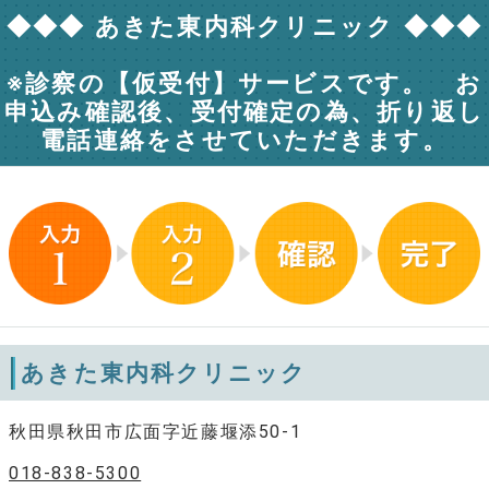
◆◆◆ あきた東内科クリニック ◆◆◆
※診察の【仮受付】サービスです。 お
申込み確認後、受付確定の為、折り返し
電話連絡をさせていただきます。
あきた東内科クリニック
秋田県秋田市広面字近藤堰添50-1
018-838-5300