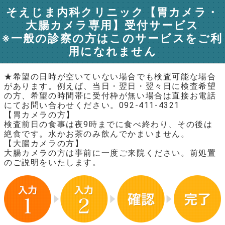
そえじま内科クリニック【胃カメラ・
大腸カメラ専用】受付サービス
※一般の診察の方はこのサービスをご利
用になれません
★希望の日時が空いていない場合でも検査可能な場合
があります。例えば、当日・翌日・翌々日に検査希望
の方、希望の時間帯に受付枠が無い場合は直接お電話
にてお問い合わせください。092-411-4321
【胃カメラの方】
検査前日の食事は夜9時までに食べ終わり、その後は
絶食です。水かお茶のみ飲んでかまいません。
【大腸カメラの方】
大腸カメラの方は事前に一度ご来院ください。前処置
のご説明をいたします。