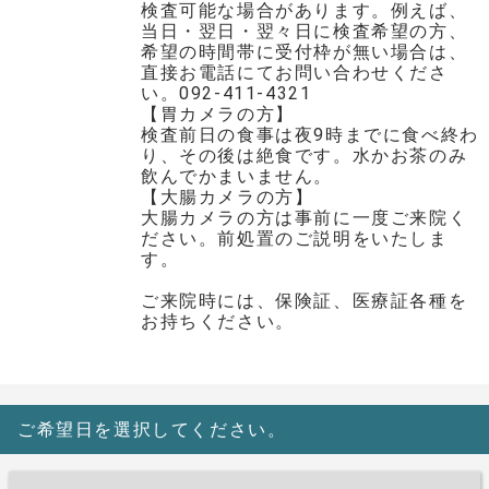
検査可能な場合があります。例えば、
当日・翌日・翌々日に検査希望の方、
希望の時間帯に受付枠が無い場合は、
直接お電話にてお問い合わせくださ
い。092-411-4321
【胃カメラの方】
検査前日の食事は夜9時までに食べ終わ
り、その後は絶食です。水かお茶のみ
飲んでかまいません。
【大腸カメラの方】
大腸カメラの方は事前に一度ご来院く
ださい。前処置のご説明をいたしま
す。
ご来院時には、保険証、医療証各種を
お持ちください。
ご希望日を選択してください。