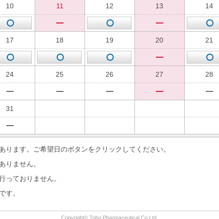
10
11
12
13
14
17
18
19
20
21
24
25
26
27
28
31
あります。ご希望日のボタンをクリックしてください。
ありません。
行っておりません。
です。
Copyright© Toho Pharmaceutical Co,Ltd.