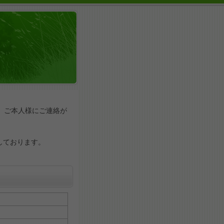
。ご本人様にご連絡が
しております。