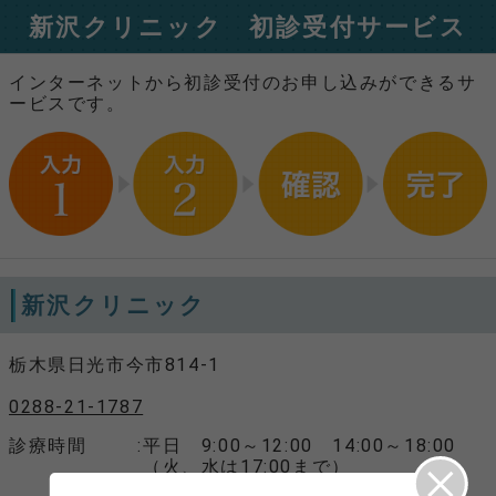
新沢クリニック 初診受付サービス
インターネットから初診受付のお申し込みができるサ
ービスです。
新沢クリニック
栃木県日光市今市814-1
0288-21-1787
診療時間
平日 9:00～12:00 14:00～18:00
（火、水は17:00まで）
土曜 9:00～12:00