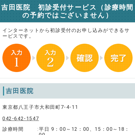
吉田医院 初診受付サービス（診療時間
の予約ではございません）
インターネットから初診受付のお申し込みができるサ
ービスです。
吉田医院
東京都八王子市大和田町7-4-11
042-642-1547
診療時間
平日 9：00～12：00、15：00～18：
00