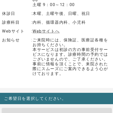
土曜 9：00～12：00
休診日
木曜、土曜午後、日曜、祝日
診療科目
内科、循環器内科、小児科
Webサイト
Webサイトへ
お知らせ
ご来院時には、保険証、医療証各種を
お持ちください。
本サービスは初診の方の事前受付サー
ビスになります。診療時間の予約では
ございませんので、ご了承ください。
事前に情報を頂くことで、来院された
際にスムーズにご案内できるよう心が
けております。
ご希望日を選択してください。