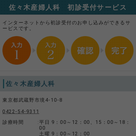
佐々木産婦人科 初診受付サービス
インターネットから初診受付のお申し込みができるサ
ービスです。
佐々木産婦人科
東京都武蔵野市境4-10-8
0422-54-9311
診療時間
平日 9：00～12：00、15：00～18：
00
土曜 9：00～12：00