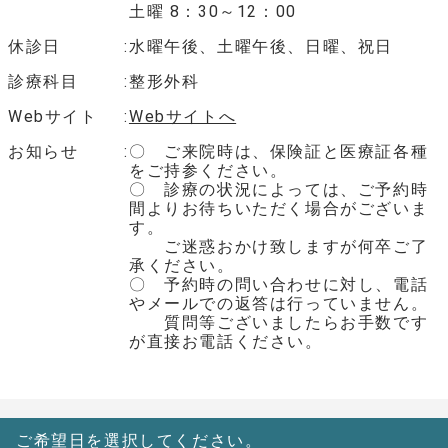
土曜 8：30～12：00
休診日
水曜午後、土曜午後、日曜、祝日
診療科目
整形外科
Webサイト
Webサイトへ
お知らせ
〇 ご来院時は、保険証と医療証各種
をご持参ください。
〇 診療の状況によっては、ご予約時
間よりお待ちいただく場合がございま
す。
ご迷惑おかけ致しますが何卒ご了
承ください。
〇 予約時の問い合わせに対し、電話
やメールでの返答は行っていません。
質問等ございましたらお手数です
が直接お電話ください。
ご希望日を選択してください。