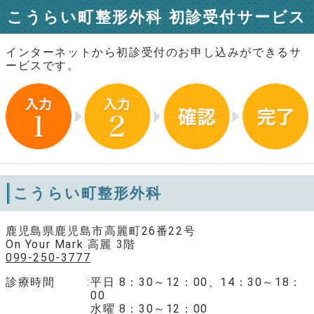
こうらい町整形外科 初診受付サービス
インターネットから初診受付のお申し込みができるサ
ービスです。
こうらい町整形外科
鹿児島県鹿児島市高麗町26番22号
On Your Mark 高麗 3階
099-250-3777
診療時間
平日 8：30～12：00、14：30～18：
00
水曜 8：30～12：00