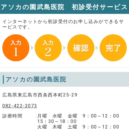
アソカの園武島医院 初診受付サービス
インターネットから初診受付のお申し込みができるサ
ービスです。
アソカの園武島医院
広島県東広島市西条西本町25-29
082-422-2073
診療時間
月曜 水曜 金曜 9：00～12：00
15：30～18：00
火曜 木曜 土曜 9：00～12：00