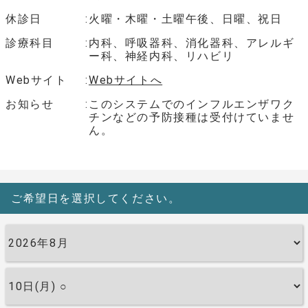
休診日
火曜・木曜・土曜午後、日曜、祝日
診療科目
内科、呼吸器科、消化器科、アレルギ
ー科、神経内科、リハビリ
Webサイト
Webサイトへ
お知らせ
このシステムでのインフルエンザワク
チンなどの予防接種は受付けていませ
ん。
ご希望日を選択してください。