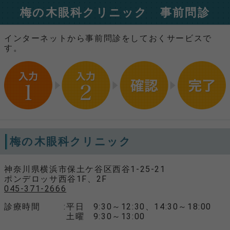
梅の木眼科クリニック 事前問診
インターネットから事前問診をしておくサービスで
す。
梅の木眼科クリニック
神奈川県横浜市保土ケ谷区西谷1-25-21
ポンデロッサ西谷1F、2F
045-371-2666
診療時間
平日 9:30～12:30、14:30～18:00
土曜 9:30～13:00