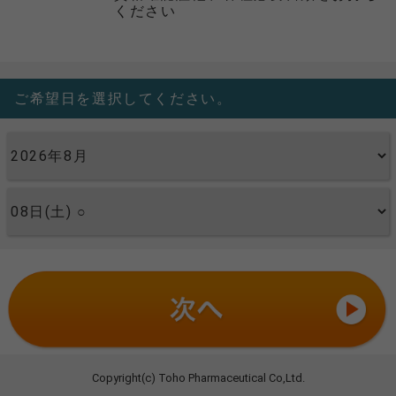
ください
ご希望日を選択してください。
Copyright(c) Toho Pharmaceutical Co,Ltd.