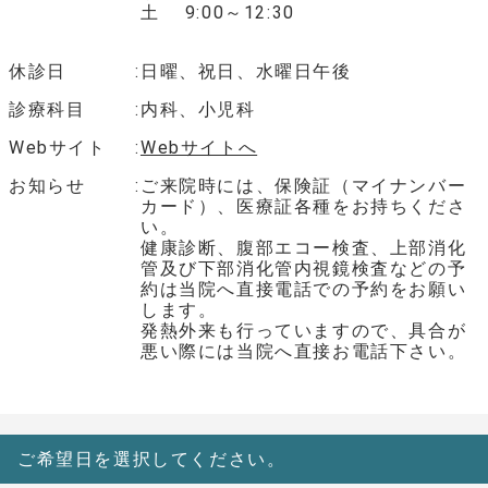
土 9:00～12:30
休診日
日曜、祝日、水曜日午後
診療科目
内科、小児科
Webサイト
Webサイトへ
お知らせ
ご来院時には、保険証（マイナンバー
カード）、医療証各種をお持ちくださ
い。
健康診断、腹部エコー検査、上部消化
管及び下部消化管内視鏡検査などの予
約は当院へ直接電話での予約をお願い
します。
発熱外来も行っていますので、具合が
悪い際には当院へ直接お電話下さい。
ご希望日を選択してください。