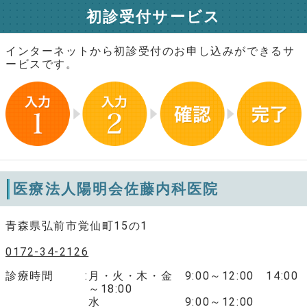
初診受付サービス
インターネットから初診受付のお申し込みができるサ
ービスです。
医療法人陽明会佐藤内科医院
青森県弘前市覚仙町15の1
0172-34-2126
診療時間
月・火・木・金 9:00～12:00 14:00
～18:00
水 9:00～12:00