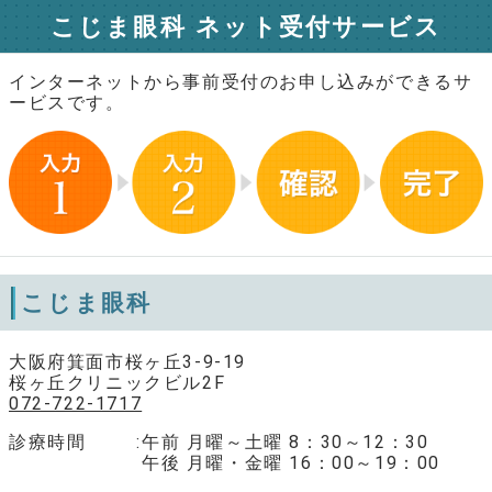
こじま眼科 ネット受付サービス
インターネットから事前受付のお申し込みができるサ
ービスです。
こじま眼科
大阪府箕面市桜ヶ丘3-9-19
桜ヶ丘クリニックビル2F
072-722-1717
診療時間
午前 月曜～土曜 8：30～12：30
午後 月曜・金曜 16：00～19：00