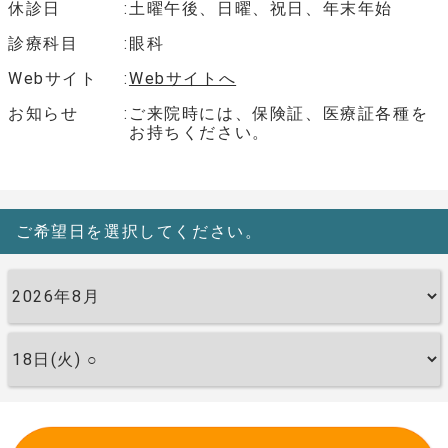
休診日
土曜午後、日曜、祝日、年末年始
診療科目
眼科
Webサイト
Webサイトへ
お知らせ
ご来院時には、保険証、医療証各種を
お持ちください。
ご希望日を選択してください。