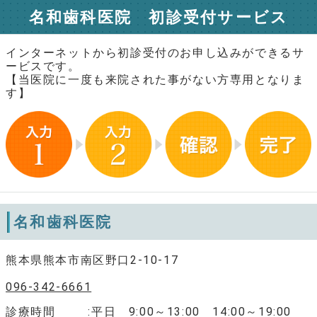
名和歯科医院 初診受付サービス
インターネットから初診受付のお申し込みができるサ
ービスです。
【当医院に一度も来院された事がない方専用となりま
す】
名和歯科医院
熊本県熊本市南区野口2-10-17
096-342-6661
診療時間
平日 9:00～13:00 14:00～19:00